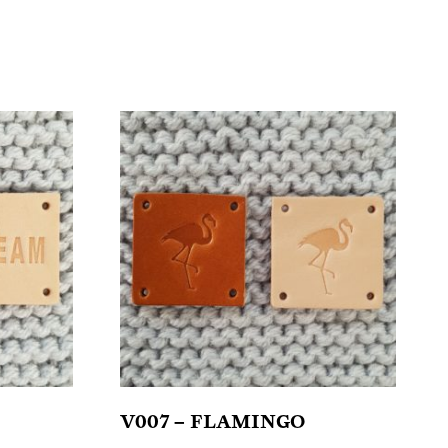
V007 – FLAMINGO