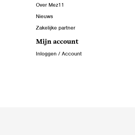
Over Mez11
Nieuws
Zakelijke partner
Mijn account
Inloggen / Account