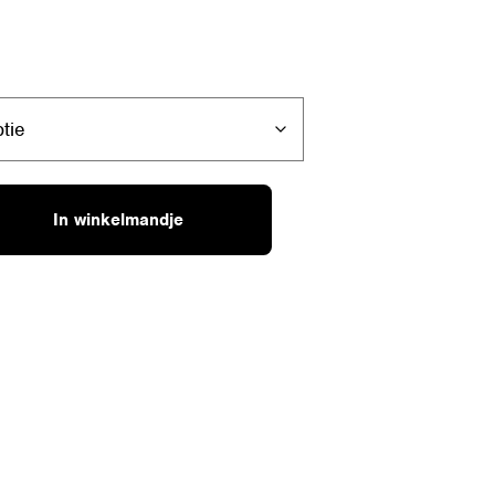
In winkelmandje