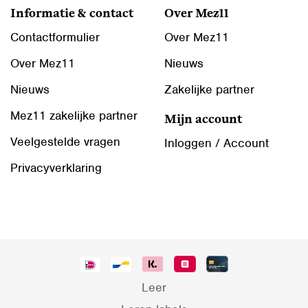
Informatie & contact
Over Mez11
Contactformulier
Over Mez11
Over Mez11
Nieuws
Nieuws
Zakelijke partner
Mez11 zakelijke partner
Mijn account
Veelgestelde vragen
Inloggen / Account
Privacyverklaring
Leer