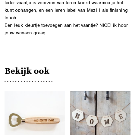
Ieder vaantje is voorzien van leren koord waarmee je het
kunt ophangen, en een leren label van Mez11 als finishing
touch.
Een leuk kleurtje toevoegen aan het vaantje? NICE! ik hoor
jouw wensen graag.
Bekijk ook