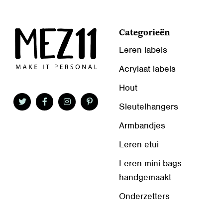
Categorieën
Leren labels
Acrylaat labels
Hout
Sleutelhangers
Armbandjes
Leren etui
Leren mini bags
handgemaakt
Onderzetters