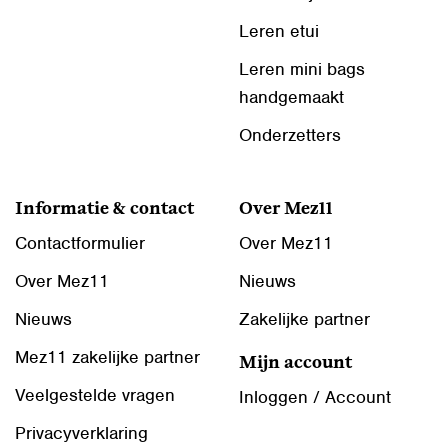
Leren etui
Leren mini bags
handgemaakt
Onderzetters
Informatie & contact
Over Mez11
Contactformulier
Over Mez11
Over Mez11
Nieuws
Nieuws
Zakelijke partner
Mez11 zakelijke partner
Mijn account
Veelgestelde vragen
Inloggen / Account
Privacyverklaring