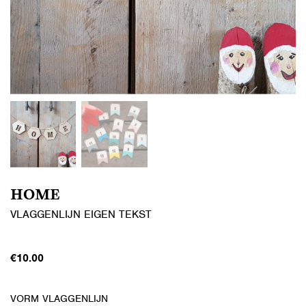
HOME
VLAGGENLIJN EIGEN TEKST
€
10.00
VORM VLAGGENLIJN