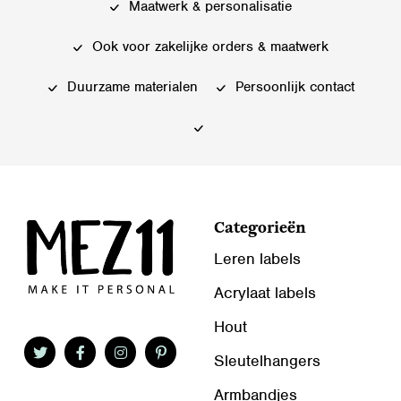
Maatwerk & personalisatie
Ook voor zakelijke orders & maatwerk
Duurzame materialen
Persoonlijk contact
Categorieën
Leren labels
Acrylaat labels
Hout
Sleutelhangers
Armbandjes