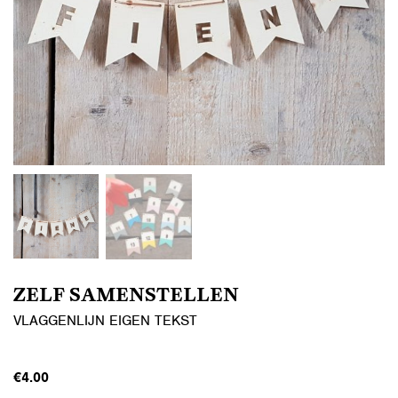
ZELF SAMENSTELLEN
VLAGGENLIJN EIGEN TEKST
€
4.00