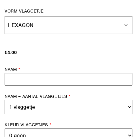
VORM VLAGGETJE
€
4.00
NAAM
*
NAAM = AANTAL VLAGGETJES
*
KLEUR VLAGGETJES
*