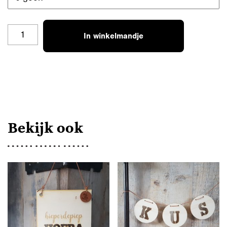
ZELF
In winkelmandje
SAMENSTELLEN
AANTAL
Bekijk ook