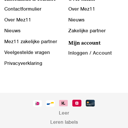
Contactformulier
Over Mez11
Over Mez11
Nieuws
Nieuws
Zakelijke partner
Mez11 zakelijke partner
Mijn account
Veelgestelde vragen
Inloggen / Account
Privacyverklaring
Leer
Leren labels