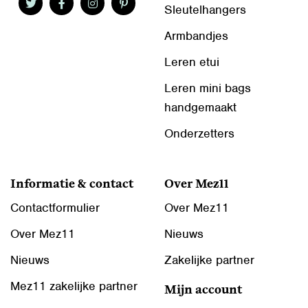
Sleutelhangers
Armbandjes
Leren etui
Leren mini bags
handgemaakt
Onderzetters
Informatie & contact
Over Mez11
Contactformulier
Over Mez11
Over Mez11
Nieuws
Nieuws
Zakelijke partner
Mez11 zakelijke partner
Mijn account