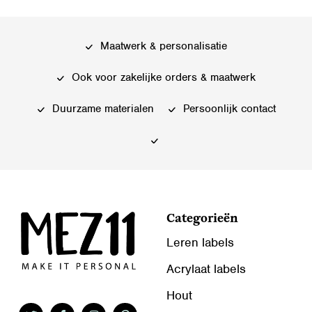
Maatwerk & personalisatie
Ook voor zakelijke orders & maatwerk
Duurzame materialen
Persoonlijk contact
Categorieën
Leren labels
Acrylaat labels
Hout