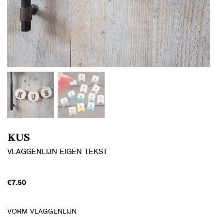
KUS
VLAGGENLIJN EIGEN TEKST
€
7.50
VORM VLAGGENLIJN