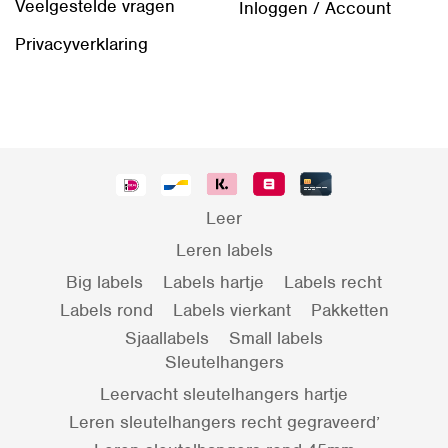
Veelgestelde vragen
Inloggen / Account
Privacyverklaring
Leer
Leren labels
Big labels
Labels hartje
Labels recht
Labels rond
Labels vierkant
Pakketten
Sjaallabels
Small labels
Sleutelhangers
Leervacht sleutelhangers hartje
Leren sleutelhangers recht gegraveerd’