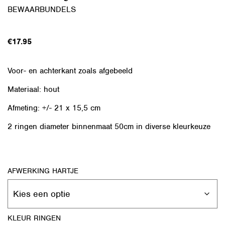
BEWAARBUNDELS
€
17.95
Voor- en achterkant zoals afgebeeld
Materiaal: hout
Afmeting: +/- 21 x 15,5 cm
2 ringen diameter binnenmaat 50cm in diverse kleurkeuze
AFWERKING HARTJE
KLEUR RINGEN