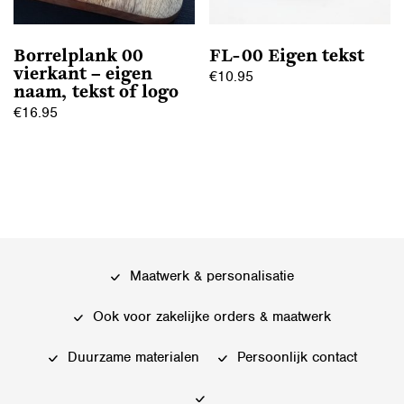
Borrelplank 00
FL-00 Eigen tekst
vierkant – eigen
€
10.95
naam, tekst of logo
€
16.95
Maatwerk & personalisatie
Ook voor zakelijke orders & maatwerk
Duurzame materialen
Persoonlijk contact