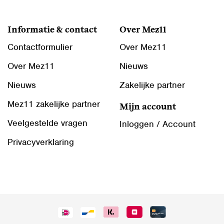
Informatie & contact
Over Mez11
Contactformulier
Over Mez11
Over Mez11
Nieuws
Nieuws
Zakelijke partner
Mez11 zakelijke partner
Mijn account
Veelgestelde vragen
Inloggen / Account
Privacyverklaring