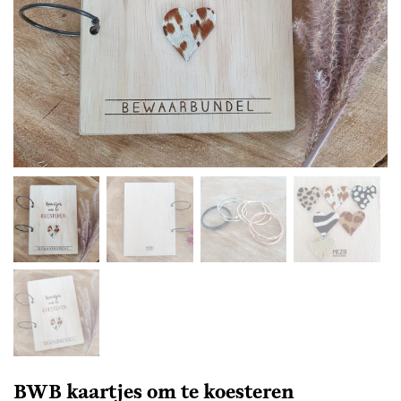
BWB kaartjes om te koesteren