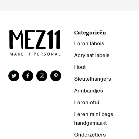
Categorieën
Leren labels
Acrylaat labels
Hout
Sleutelhangers
Armbandjes
Leren etui
Leren mini bags
handgemaakt
Onderzetters