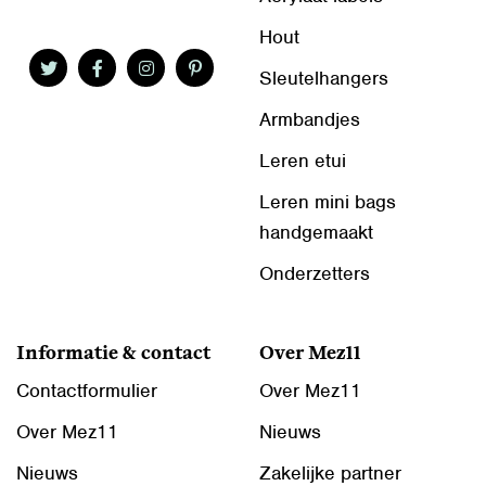
Hout
Sleutelhangers
Armbandjes
Leren etui
Leren mini bags
handgemaakt
Onderzetters
Informatie & contact
Over Mez11
Contactformulier
Over Mez11
Over Mez11
Nieuws
Nieuws
Zakelijke partner