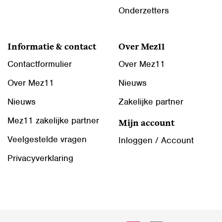
Onderzetters
Informatie & contact
Over Mez11
Contactformulier
Over Mez11
Over Mez11
Nieuws
Nieuws
Zakelijke partner
Mez11 zakelijke partner
Mijn account
Veelgestelde vragen
Inloggen / Account
Privacyverklaring