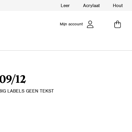
Leer
Acrylaat
Hout
Mijn account
09/12
IG LABELS GEEN TEKST