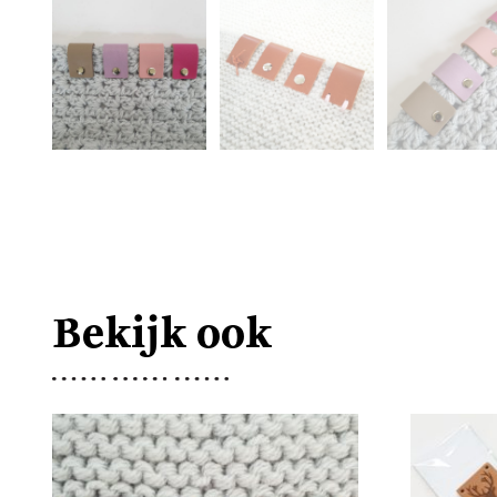
Bekijk ook