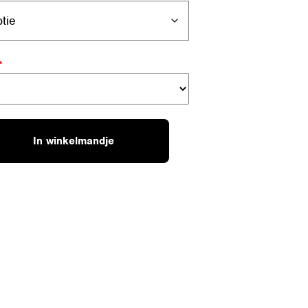
*
In winkelmandje