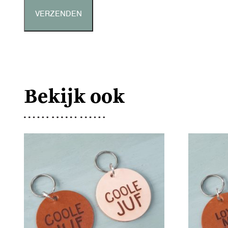
Bekijk ook