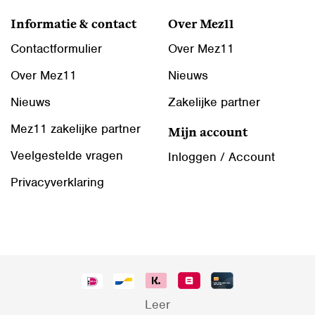
Informatie & contact
Over Mez11
Contactformulier
Over Mez11
Over Mez11
Nieuws
Nieuws
Zakelijke partner
Mez11 zakelijke partner
Mijn account
Veelgestelde vragen
Inloggen / Account
Privacyverklaring
Leer