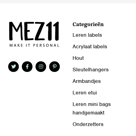
Categorieën
Leren labels
Acrylaat labels
Hout
Sleutelhangers
Armbandjes
Leren etui
Leren mini bags
handgemaakt
Onderzetters