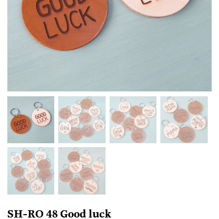
SH-RO 48 Good luck