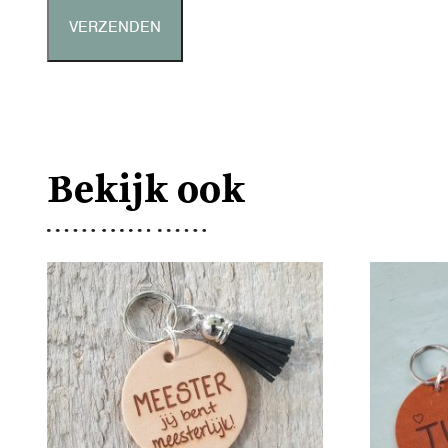
Bekijk ook