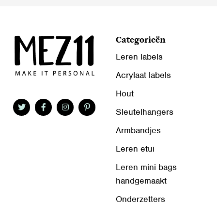
Categorieën
Leren labels
Acrylaat labels
Hout
Sleutelhangers
Armbandjes
Leren etui
Leren mini bags
handgemaakt
Onderzetters