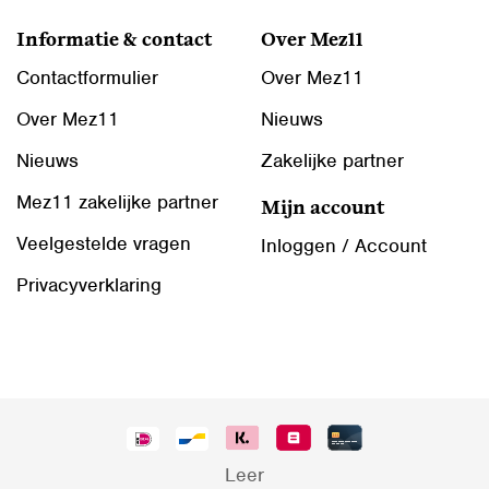
Informatie & contact
Over Mez11
Contactformulier
Over Mez11
Over Mez11
Nieuws
Nieuws
Zakelijke partner
Mez11 zakelijke partner
Mijn account
Veelgestelde vragen
Inloggen / Account
Privacyverklaring
Leer