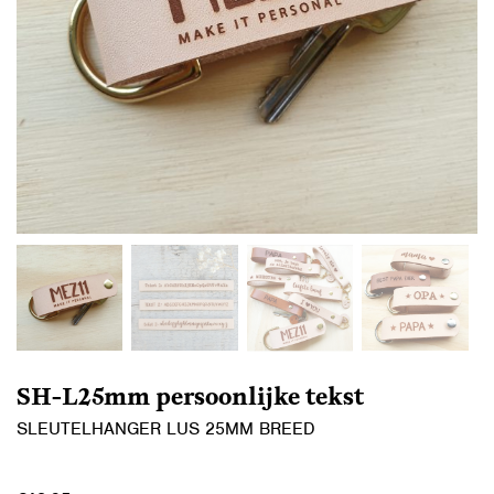
SH-L25mm persoonlijke tekst
SLEUTELHANGER LUS 25MM BREED