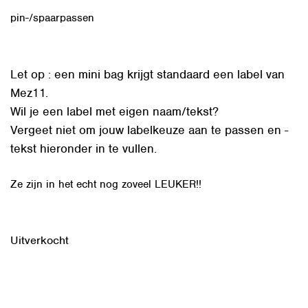
pin-/spaarpassen
Let op : een mini bag krijgt standaard een label van
Mez11.
Wil je een label met eigen naam/tekst?
Vergeet niet om jouw labelkeuze aan te passen en -
tekst hieronder in te vullen.
Ze zijn in het echt nog zoveel LEUKER!!
Uitverkocht