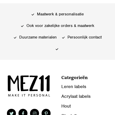
Maatwerk & personalisatie
Ook voor zakelijke orders & maatwerk
Duurzame materialen
Persoonlijk contact
Categorieën
Leren labels
Acrylaat labels
Hout