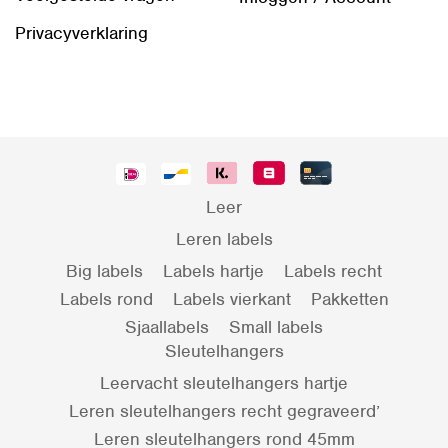
Privacyverklaring
Leer
Leren labels
Big labels
Labels hartje
Labels recht
Labels rond
Labels vierkant
Pakketten
Sjaallabels
Small labels
Sleutelhangers
Leervacht sleutelhangers hartje
Leren sleutelhangers recht gegraveerd’
Leren sleutelhangers rond 45mm