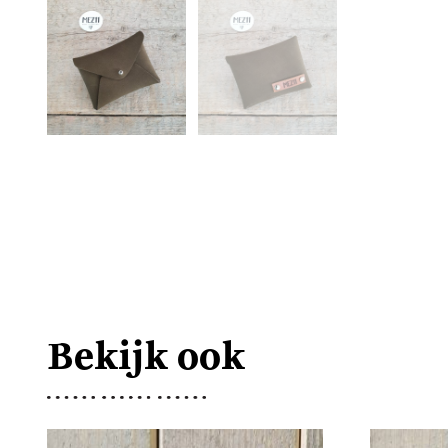
Bekijk ook