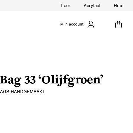
Leer
Acrylaat
Hout
Mijn account
Bag 33 ‘Olijfgroen’
 BAGS HANDGEMAAKT