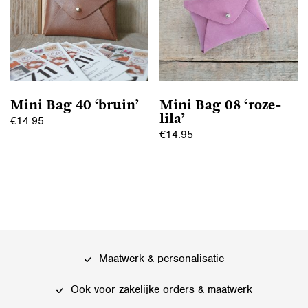
Mini Bag 40 ‘bruin’
Mini Bag 08 ‘roze-
lila’
€
14.95
€
14.95
Maatwerk & personalisatie
Ook voor zakelijke orders & maatwerk