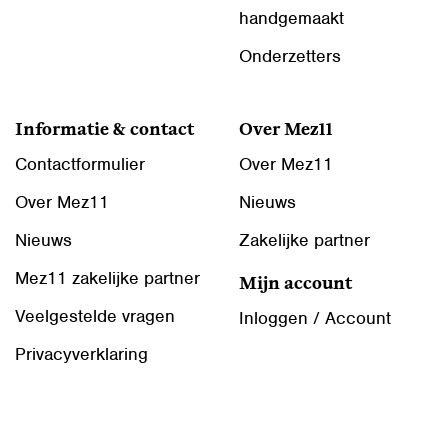
handgemaakt
Onderzetters
Informatie & contact
Over Mez11
Contactformulier
Over Mez11
Over Mez11
Nieuws
Nieuws
Zakelijke partner
Mez11 zakelijke partner
Mijn account
Veelgestelde vragen
Inloggen / Account
Privacyverklaring