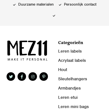
Duurzame materialen
Persoonlijk contact
Categorieën
Leren labels
Acrylaat labels
Hout
Sleutelhangers
Armbandjes
Leren etui
Leren mini bags