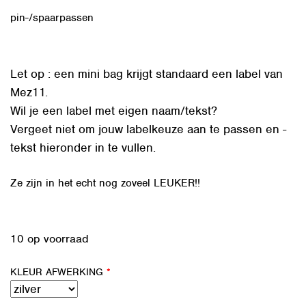
pin-/spaarpassen
Let op : een mini bag krijgt standaard een label van
Mez11.
Wil je een label met eigen naam/tekst?
Vergeet niet om jouw labelkeuze aan te passen en -
tekst hieronder in te vullen.
Ze zijn in het echt nog zoveel LEUKER!!
10 op voorraad
KLEUR AFWERKING
*