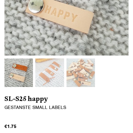
SL-S25 happy
GESTANSTE SMALL LABELS
€
1.75