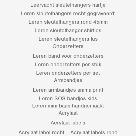
Leervacht sleutelhangers hartje
Leren sleutelhangers recht gegraveerd’
Leren sleutelhangers rond 45mm
Leren sleutelhanger shirtjes
Leren sleutelhangers lus
Onderzetters
Leren band voor onderzetters
Leren onderzetters per stuk
Leren onderzetters per set
Armbandjes
Leren armbandjes animalprint
Leren SOS bandjes kids
Leren mini bags handgemaakt
Acrylaat
Acrylaat labels
Acrylaat label recht
Acrylaat labels rond