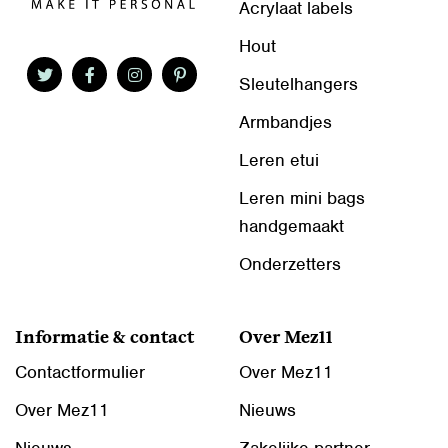
Acrylaat labels
Hout
Sleutelhangers
Armbandjes
Leren etui
Leren mini bags
handgemaakt
Onderzetters
Informatie & contact
Over Mez11
Contactformulier
Over Mez11
Over Mez11
Nieuws