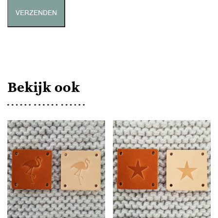
Bekijk ook