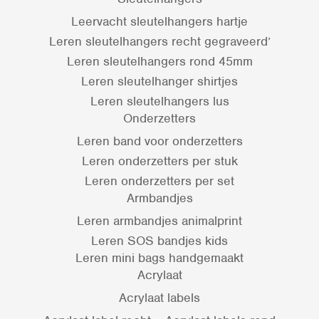
Leervacht sleutelhangers hartje
Leren sleutelhangers recht gegraveerd’
Leren sleutelhangers rond 45mm
Leren sleutelhanger shirtjes
Leren sleutelhangers lus
Onderzetters
Leren band voor onderzetters
Leren onderzetters per stuk
Leren onderzetters per set
Armbandjes
Leren armbandjes animalprint
Leren SOS bandjes kids
Leren mini bags handgemaakt
Acrylaat
Acrylaat labels