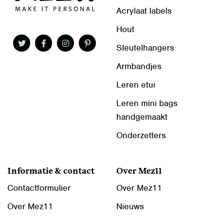
Acrylaat labels
Hout
Sleutelhangers
Armbandjes
Leren etui
Leren mini bags
handgemaakt
Onderzetters
Informatie & contact
Over Mez11
Contactformulier
Over Mez11
Over Mez11
Nieuws