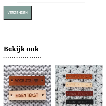
Bekijk ook