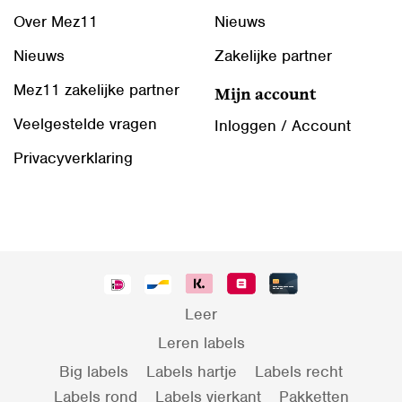
Over Mez11
Nieuws
Nieuws
Zakelijke partner
Mez11 zakelijke partner
Mijn account
Veelgestelde vragen
Inloggen / Account
Privacyverklaring
Leer
Leren labels
Big labels
Labels hartje
Labels recht
Labels rond
Labels vierkant
Pakketten