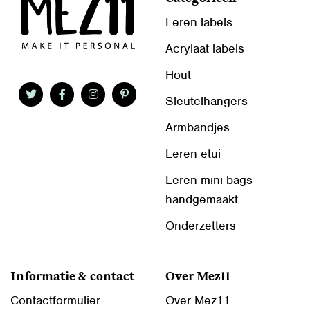
Leren labels
Acrylaat labels
Hout
Sleutelhangers
Armbandjes
Leren etui
Leren mini bags
handgemaakt
Onderzetters
Informatie & contact
Over Mez11
Contactformulier
Over Mez11