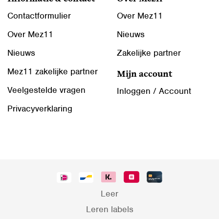
Contactformulier
Over Mez11
Over Mez11
Nieuws
Nieuws
Zakelijke partner
Mez11 zakelijke partner
Mijn account
Veelgestelde vragen
Inloggen / Account
Privacyverklaring
Leer
Leren labels