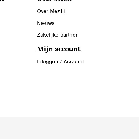
Over Mez11
Nieuws
Zakelijke partner
Mijn account
Inloggen / Account