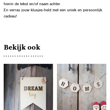
hierin de tekst en/of naam achter.
En verras jouw klusjes-held met een uniek en persoonlijk
cadeau!
Bekijk ook