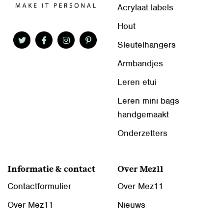
Acrylaat labels
Hout
Sleutelhangers
Armbandjes
Leren etui
Leren mini bags
handgemaakt
Onderzetters
Informatie & contact
Over Mez11
Contactformulier
Over Mez11
Over Mez11
Nieuws