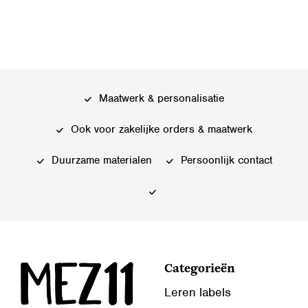
Maatwerk & personalisatie
Ook voor zakelijke orders & maatwerk
Duurzame materialen
Persoonlijk contact
Categorieën
Leren labels