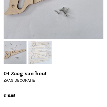
04 Zaag van hout
ZAAG DECORATIE
€
16.95