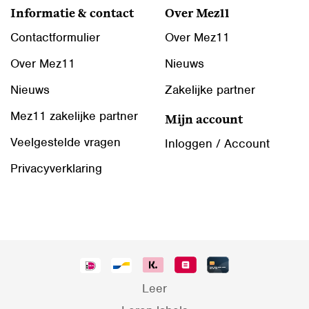
Informatie & contact
Over Mez11
Contactformulier
Over Mez11
Over Mez11
Nieuws
Nieuws
Zakelijke partner
Mez11 zakelijke partner
Mijn account
Veelgestelde vragen
Inloggen / Account
Privacyverklaring
Leer