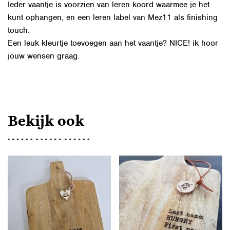
Ieder vaantje is voorzien van leren koord waarmee je het
kunt ophangen, en een leren label van Mez11 als finishing
touch.
Een leuk kleurtje toevoegen aan het vaantje? NICE! ik hoor
jouw wensen graag.
Bekijk ook