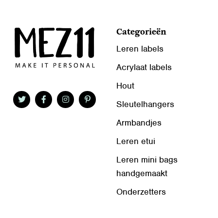
Categorieën
Leren labels
Acrylaat labels
Hout
Sleutelhangers
Armbandjes
Leren etui
Leren mini bags
handgemaakt
Onderzetters