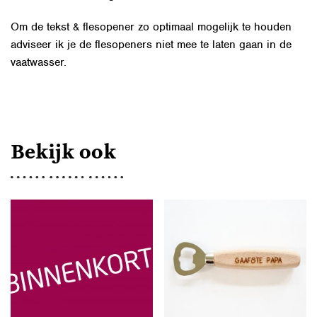
Om de tekst & flesopener zo optimaal mogelijk te houden
adviseer ik je de flesopeners niet mee te laten gaan in de
vaatwasser.
Bekijk ook