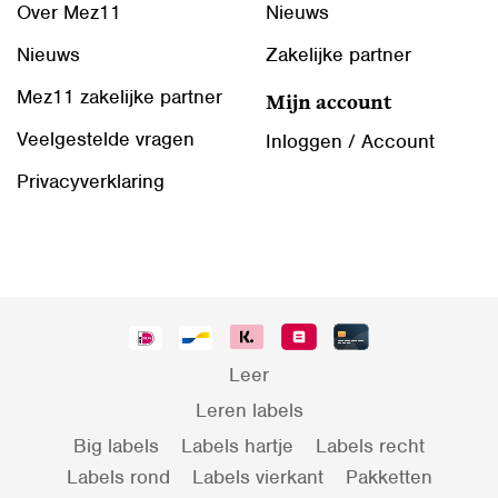
Over Mez11
Nieuws
Nieuws
Zakelijke partner
Mez11 zakelijke partner
Mijn account
Veelgestelde vragen
Inloggen / Account
Privacyverklaring
Leer
Leren labels
Big labels
Labels hartje
Labels recht
Labels rond
Labels vierkant
Pakketten