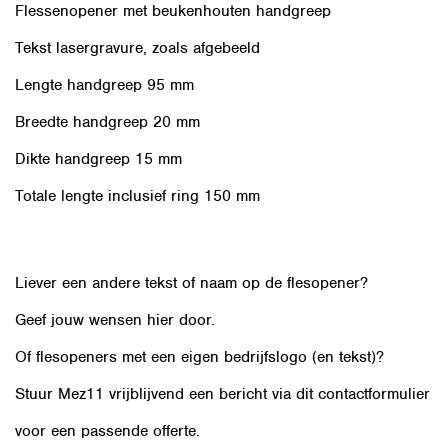
Flessenopener met beukenhouten handgreep
Tekst lasergravure, zoals afgebeeld
Lengte handgreep 95 mm
Breedte handgreep 20 mm
Dikte handgreep 15 mm
Totale lengte inclusief ring 150 mm
Liever een andere tekst of naam op de flesopener?
Geef jouw wensen hier door.
Of flesopeners met een eigen bedrijfslogo (en tekst)?
Stuur Mez11 vrijblijvend een bericht via dit
contactformulier
voor een passende offerte.