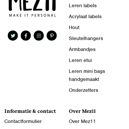
Leren labels
Acrylaat labels
Hout
Sleutelhangers
Armbandjes
Leren etui
Leren mini bags
handgemaakt
Onderzetters
Informatie & contact
Over Mez11
Contactformulier
Over Mez11