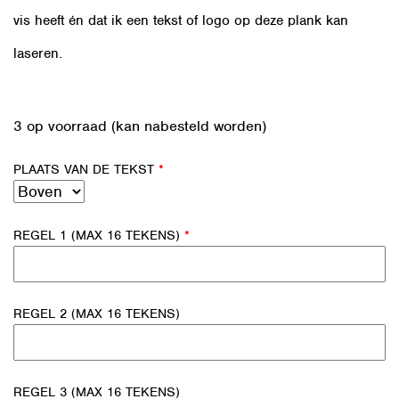
vis heeft én dat ik een tekst of logo op deze plank kan
laseren.
3 op voorraad (kan nabesteld worden)
PLAATS VAN DE TEKST
*
REGEL 1 (MAX 16 TEKENS)
*
REGEL 2 (MAX 16 TEKENS)
REGEL 3 (MAX 16 TEKENS)