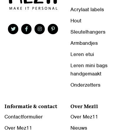
Acrylaat labels
Hout
Sleutelhangers
Armbandjes
Leren etui
Leren mini bags
handgemaakt
Onderzetters
Informatie & contact
Over Mez11
Contactformulier
Over Mez11
Over Mez11
Nieuws