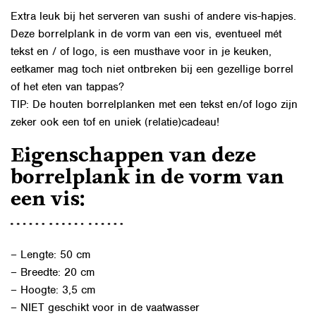
Extra leuk bij het serveren van sushi of andere vis-hapjes.
Deze borrelplank in de vorm van een vis, eventueel mét
tekst en / of logo, is een musthave voor in je keuken,
eetkamer mag toch niet ontbreken bij een gezellige borrel
of het eten van tappas?
TIP: De houten borrelplanken met een tekst en/of logo zijn
zeker ook een tof en uniek (relatie)cadeau!
Eigenschappen van deze
borrelplank in de vorm van
een vis:
– Lengte: 50 cm
– Breedte: 20 cm
– Hoogte: 3,5 cm
– NIET geschikt voor in de vaatwasser