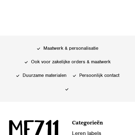
Maatwerk & personalisatie
Ook voor zakelijke orders & maatwerk
Duurzame materialen
Persoonlijk contact
Categorieën
Leren labels