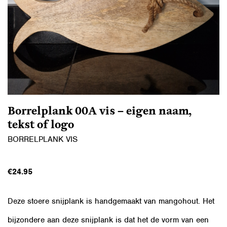
Borrelplank 00A vis – eigen naam,
tekst of logo
BORRELPLANK VIS
€
24.95
Deze stoere snijplank is handgemaakt van mangohout. Het
bijzondere aan deze snijplank is dat het de vorm van een