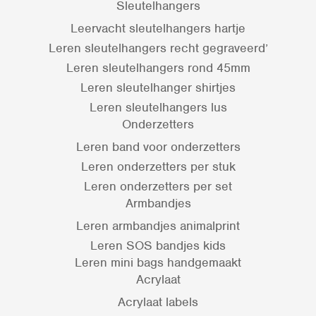
Sleutelhangers
Leervacht sleutelhangers hartje
Leren sleutelhangers recht gegraveerd’
Leren sleutelhangers rond 45mm
Leren sleutelhanger shirtjes
Leren sleutelhangers lus
Onderzetters
Leren band voor onderzetters
Leren onderzetters per stuk
Leren onderzetters per set
Armbandjes
Leren armbandjes animalprint
Leren SOS bandjes kids
Leren mini bags handgemaakt
Acrylaat
Acrylaat labels