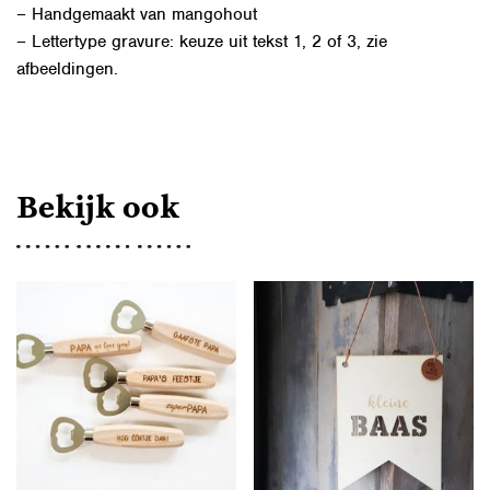
– Handgemaakt van mangohout
– Lettertype gravure: keuze uit tekst 1, 2 of 3, zie
afbeeldingen.
Bekijk ook