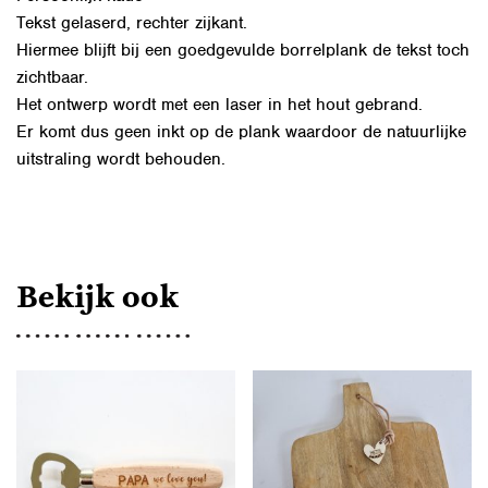
Tekst gelaserd, rechter zijkant.
Hiermee blijft bij een goedgevulde borrelplank de tekst toch
zichtbaar.
Het ontwerp wordt met een laser in het hout gebrand.
Er komt dus geen inkt op de plank waardoor de natuurlijke
uitstraling wordt behouden.
Bekijk ook