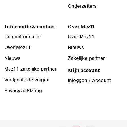
Onderzetters
Informatie & contact
Over Mez11
Contactformulier
Over Mez11
Over Mez11
Nieuws
Nieuws
Zakelijke partner
Mez11 zakelijke partner
Mijn account
Veelgestelde vragen
Inloggen / Account
Privacyverklaring