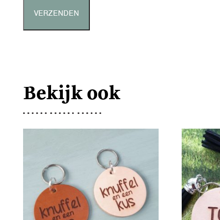
Bekijk ook