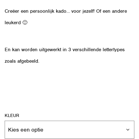
Creëer een persoonlijk kado… voor jezelf! Of een andere
leukerd 🙂
En kan worden uitgewerkt in 3 verschillende lettertypes
zoals afgebeeld.
KLEUR