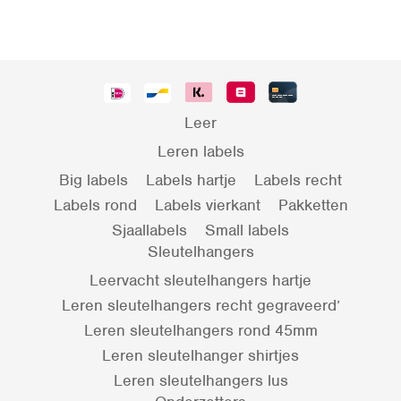
Leer
Leren labels
Big labels
Labels hartje
Labels recht
Labels rond
Labels vierkant
Pakketten
Sjaallabels
Small labels
Sleutelhangers
Leervacht sleutelhangers hartje
Leren sleutelhangers recht gegraveerd’
Leren sleutelhangers rond 45mm
Leren sleutelhanger shirtjes
Leren sleutelhangers lus