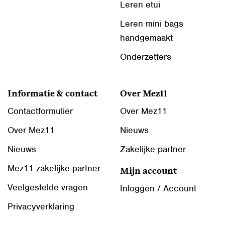
Leren etui
Leren mini bags
handgemaakt
Onderzetters
Informatie & contact
Over Mez11
Contactformulier
Over Mez11
Over Mez11
Nieuws
Nieuws
Zakelijke partner
Mez11 zakelijke partner
Mijn account
Veelgestelde vragen
Inloggen / Account
Privacyverklaring