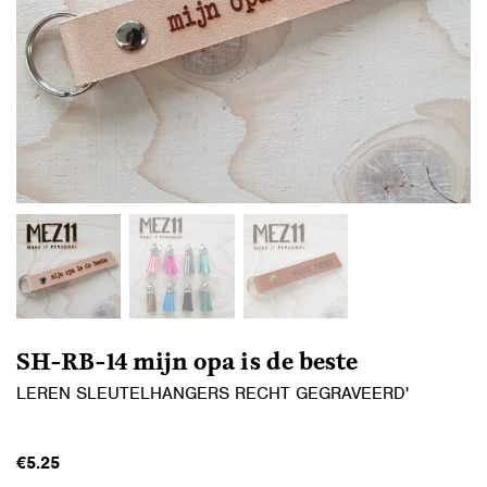
SH-RB-14 mijn opa is de beste
LEREN SLEUTELHANGERS RECHT GEGRAVEERD'
€
5.25