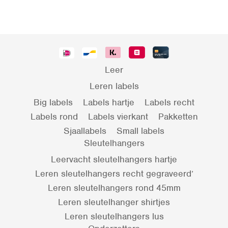
Leer
Leren labels
Big labels
Labels hartje
Labels recht
Labels rond
Labels vierkant
Pakketten
Sjaallabels
Small labels
Sleutelhangers
Leervacht sleutelhangers hartje
Leren sleutelhangers recht gegraveerd’
Leren sleutelhangers rond 45mm
Leren sleutelhanger shirtjes
Leren sleutelhangers lus