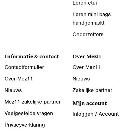
Leren etui
Leren mini bags
handgemaakt
Onderzetters
Informatie & contact
Over Mez11
Contactformulier
Over Mez11
Over Mez11
Nieuws
Nieuws
Zakelijke partner
Mez11 zakelijke partner
Mijn account
Veelgestelde vragen
Inloggen / Account
Privacyverklaring