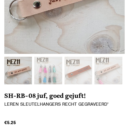
SH-RB-08 juf, goed gejuft!
LEREN SLEUTELHANGERS RECHT GEGRAVEERD'
€
5.25