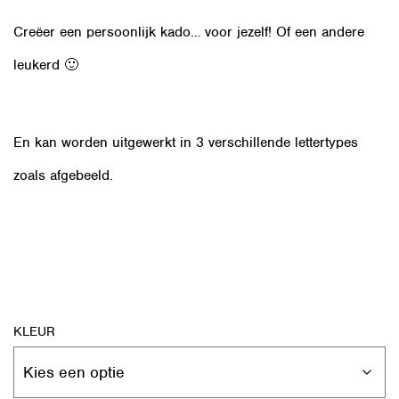
Creëer een persoonlijk kado… voor jezelf! Of een andere
leukerd 🙂
En kan worden uitgewerkt in 3 verschillende lettertypes
zoals afgebeeld.
KLEUR