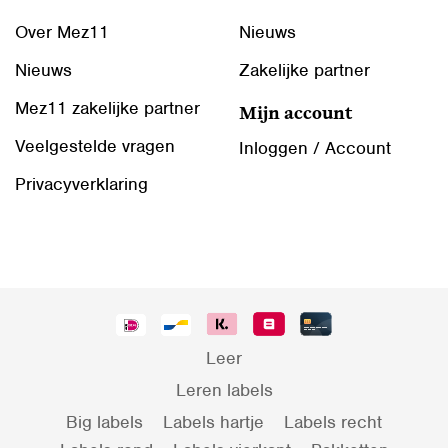
Over Mez11
Nieuws
Nieuws
Zakelijke partner
Mez11 zakelijke partner
Mijn account
Veelgestelde vragen
Inloggen / Account
Privacyverklaring
Leer
Leren labels
Big labels
Labels hartje
Labels recht