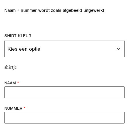
Naam + nummer wordt zoals afgebeeld uitgewerkt
SHIRT KLEUR
shirtje
NAAM
*
NUMMER
*