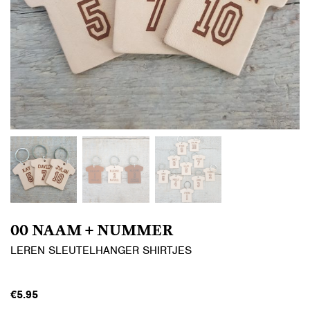
00 NAAM + NUMMER
LEREN SLEUTELHANGER SHIRTJES
€
5.95