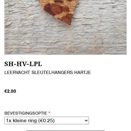
SH-HV-LPL
LEERVACHT SLEUTELHANGERS HARTJE
€
2.00
BEVESTIGINGSOPTIE
*