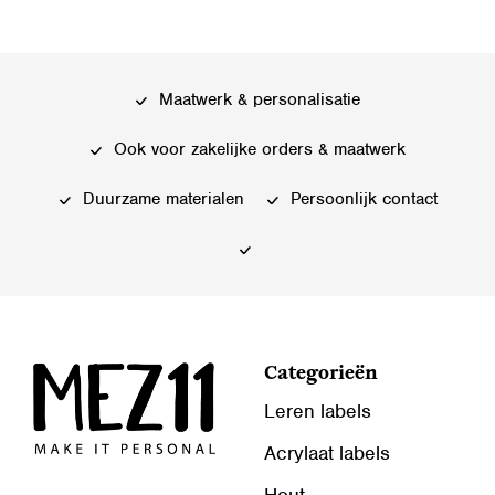
Maatwerk & personalisatie
Ook voor zakelijke orders & maatwerk
Duurzame materialen
Persoonlijk contact
Categorieën
Leren labels
Acrylaat labels