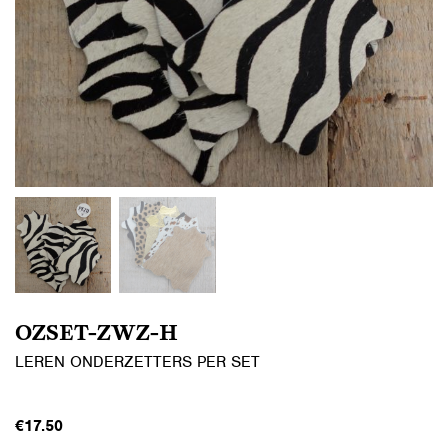
OZSET-ZWZ-H
LEREN ONDERZETTERS PER SET
€
17.50