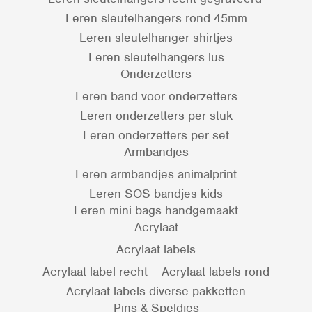
Leren sleutelhangers rond 45mm
Leren sleutelhanger shirtjes
Leren sleutelhangers lus
Onderzetters
Leren band voor onderzetters
Leren onderzetters per stuk
Leren onderzetters per set
Armbandjes
Leren armbandjes animalprint
Leren SOS bandjes kids
Leren mini bags handgemaakt
Acrylaat
Acrylaat labels
Acrylaat label recht
Acrylaat labels rond
Acrylaat labels diverse pakketten
Pins & Speldjes