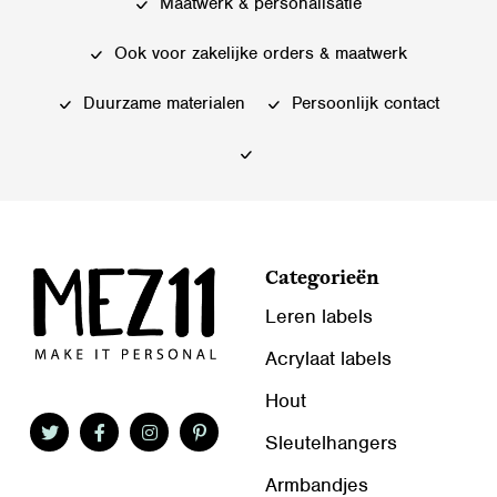
Maatwerk & personalisatie
Ook voor zakelijke orders & maatwerk
Duurzame materialen
Persoonlijk contact
Categorieën
Leren labels
Acrylaat labels
Hout
Sleutelhangers
Armbandjes