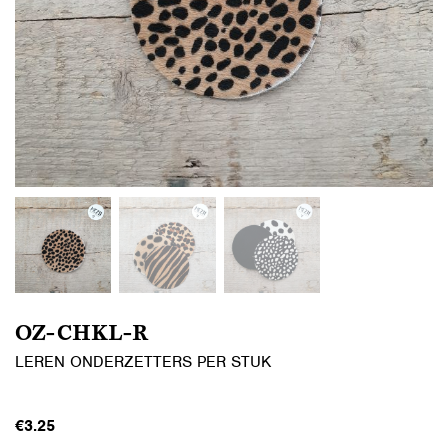
OZ-CHKL-R
LEREN ONDERZETTERS PER STUK
€
3.25