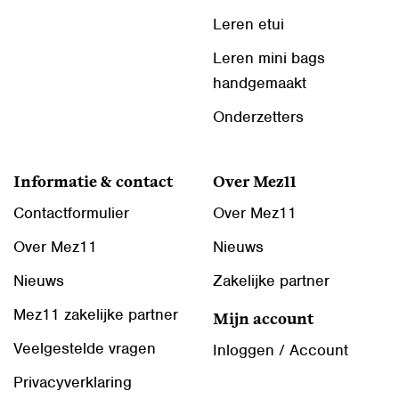
Leren etui
Leren mini bags
handgemaakt
Onderzetters
Informatie & contact
Over Mez11
Contactformulier
Over Mez11
Over Mez11
Nieuws
Nieuws
Zakelijke partner
Mez11 zakelijke partner
Mijn account
Veelgestelde vragen
Inloggen / Account
Privacyverklaring