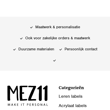
Maatwerk & personalisatie
Ook voor zakelijke orders & maatwerk
Duurzame materialen
Persoonlijk contact
Categorieën
Leren labels
Acrylaat labels