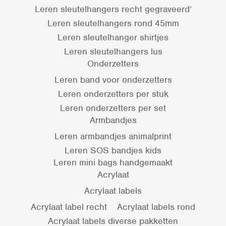
Leren sleutelhangers recht gegraveerd’
Leren sleutelhangers rond 45mm
Leren sleutelhanger shirtjes
Leren sleutelhangers lus
Onderzetters
Leren band voor onderzetters
Leren onderzetters per stuk
Leren onderzetters per set
Armbandjes
Leren armbandjes animalprint
Leren SOS bandjes kids
Leren mini bags handgemaakt
Acrylaat
Acrylaat labels
Acrylaat label recht
Acrylaat labels rond
Acrylaat labels diverse pakketten