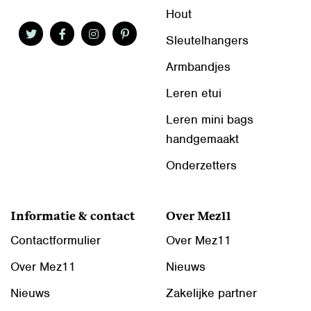
Hout
Sleutelhangers
Armbandjes
Leren etui
Leren mini bags
handgemaakt
Onderzetters
Informatie & contact
Over Mez11
Contactformulier
Over Mez11
Over Mez11
Nieuws
Nieuws
Zakelijke partner