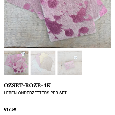
OZSET-ROZE-4K
LEREN ONDERZETTERS PER SET
€
17.50