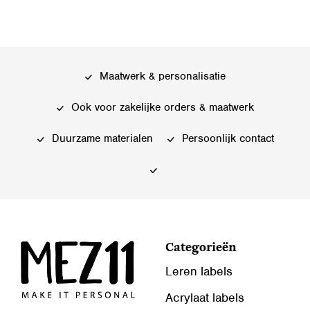
Maatwerk & personalisatie
Ook voor zakelijke orders & maatwerk
Duurzame materialen
Persoonlijk contact
Categorieën
Leren labels
Acrylaat labels