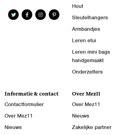
Hout
Sleutelhangers
Armbandjes
Leren etui
Leren mini bags
handgemaakt
Onderzetters
Informatie & contact
Over Mez11
Contactformulier
Over Mez11
Over Mez11
Nieuws
Nieuws
Zakelijke partner