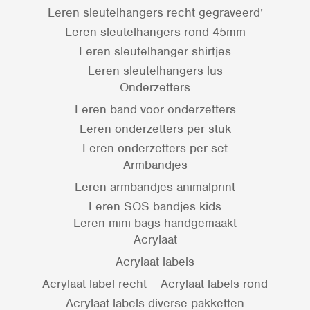
Leren sleutelhangers recht gegraveerd’
Leren sleutelhangers rond 45mm
Leren sleutelhanger shirtjes
Leren sleutelhangers lus
Onderzetters
Leren band voor onderzetters
Leren onderzetters per stuk
Leren onderzetters per set
Armbandjes
Leren armbandjes animalprint
Leren SOS bandjes kids
Leren mini bags handgemaakt
Acrylaat
Acrylaat labels
Acrylaat label recht
Acrylaat labels rond
Acrylaat labels diverse pakketten