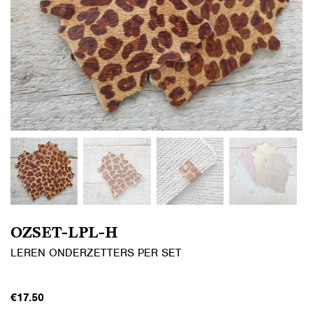
OZSET-LPL-H
LEREN ONDERZETTERS PER SET
€
17.50