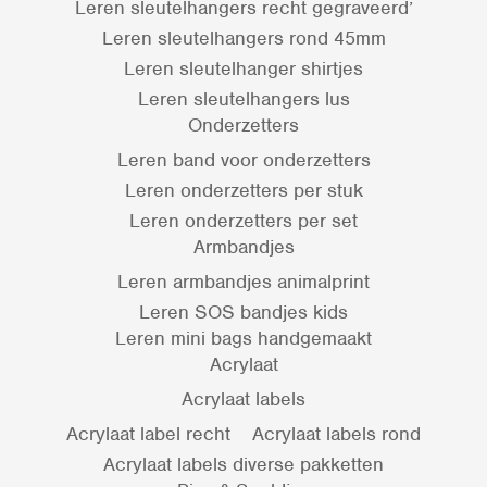
Leren sleutelhangers recht gegraveerd’
Leren sleutelhangers rond 45mm
Leren sleutelhanger shirtjes
Leren sleutelhangers lus
Onderzetters
Leren band voor onderzetters
Leren onderzetters per stuk
Leren onderzetters per set
Armbandjes
Leren armbandjes animalprint
Leren SOS bandjes kids
Leren mini bags handgemaakt
Acrylaat
Acrylaat labels
Acrylaat label recht
Acrylaat labels rond
Acrylaat labels diverse pakketten