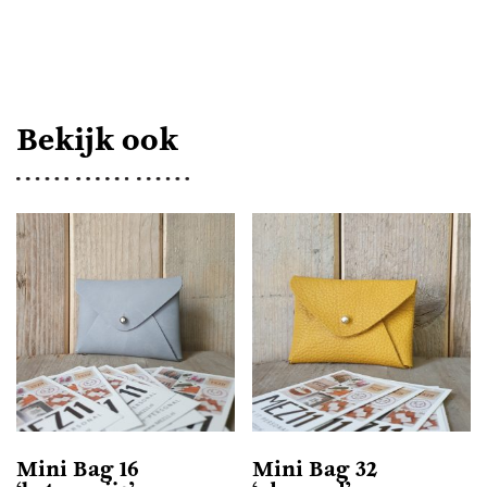
VACHT
AANTAL
Bekijk ook
Mini Bag 16
Mini Bag 32