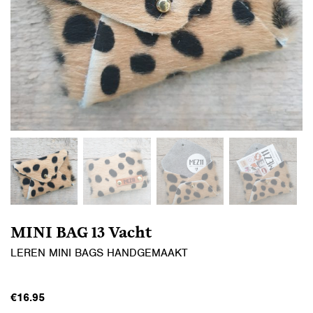
MINI BAG 13 Vacht
LEREN MINI BAGS HANDGEMAAKT
€
16.95