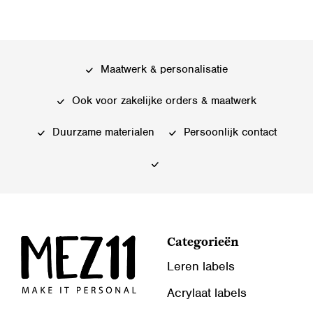
Maatwerk & personalisatie
Ook voor zakelijke orders & maatwerk
Duurzame materialen
Persoonlijk contact
Categorieën
Leren labels
Acrylaat labels