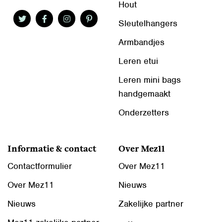
Hout
Sleutelhangers
Armbandjes
Leren etui
Leren mini bags
handgemaakt
Onderzetters
Informatie & contact
Over Mez11
Contactformulier
Over Mez11
Over Mez11
Nieuws
Nieuws
Zakelijke partner