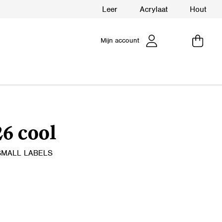
Leer
Acrylaat
Hout
Mijn account
6 cool
SMALL LABELS