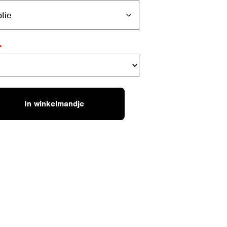
*
In winkelmandje