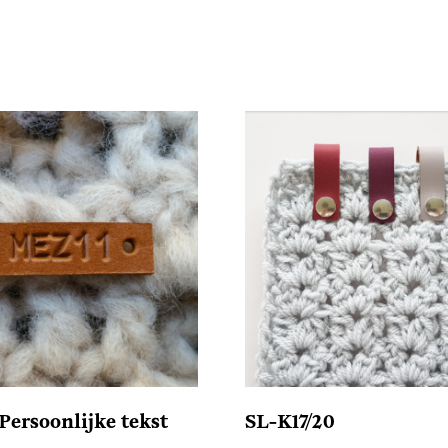
Persoonlijke tekst
SL-K17/20