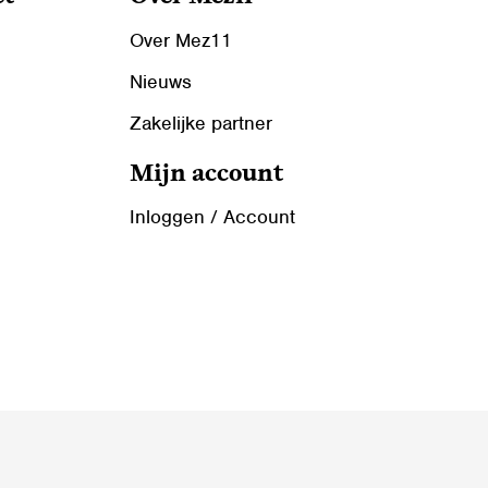
Over Mez11
Nieuws
Zakelijke partner
Mijn account
Inloggen / Account