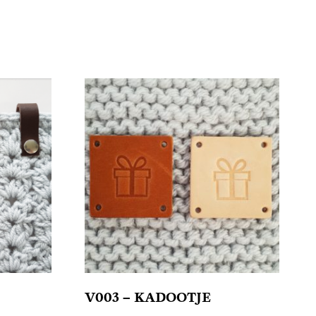
V003 – KADOOTJE