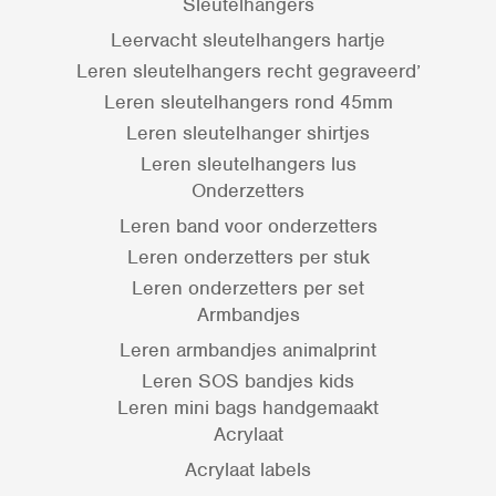
Sleutelhangers
Leervacht sleutelhangers hartje
Leren sleutelhangers recht gegraveerd’
Leren sleutelhangers rond 45mm
Leren sleutelhanger shirtjes
Leren sleutelhangers lus
Onderzetters
Leren band voor onderzetters
Leren onderzetters per stuk
Leren onderzetters per set
Armbandjes
Leren armbandjes animalprint
Leren SOS bandjes kids
Leren mini bags handgemaakt
Acrylaat
Acrylaat labels