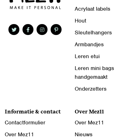
Acrylaat labels
Hout
Sleutelhangers
Armbandjes
Leren etui
Leren mini bags
handgemaakt
Onderzetters
Informatie & contact
Over Mez11
Contactformulier
Over Mez11
Over Mez11
Nieuws