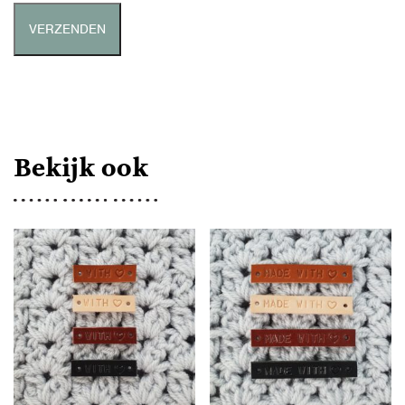
Bekijk ook