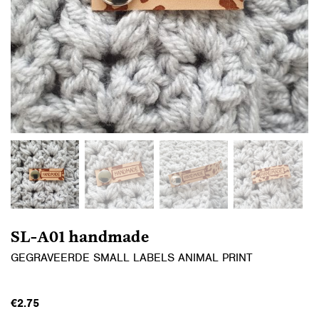
SL-A01 handmade
GEGRAVEERDE SMALL LABELS ANIMAL PRINT
€
2.75