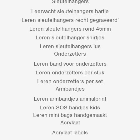
Sleutelhangers
Leervacht sleutelhangers hartje
Leren sleutelhangers recht gegraveerd’
Leren sleutelhangers rond 45mm
Leren sleutelhanger shirtjes
Leren sleutelhangers lus
Onderzetters
Leren band voor onderzetters
Leren onderzetters per stuk
Leren onderzetters per set
Armbandjes
Leren armbandjes animalprint
Leren SOS bandjes kids
Leren mini bags handgemaakt
Acrylaat
Acrylaat labels