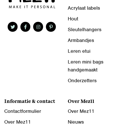
Acrylaat labels
Hout
Sleutelhangers
Armbandjes
Leren etui
Leren mini bags
handgemaakt
Onderzetters
Informatie & contact
Over Mez11
Contactformulier
Over Mez11
Over Mez11
Nieuws