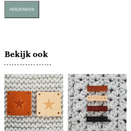
Bekijk ook