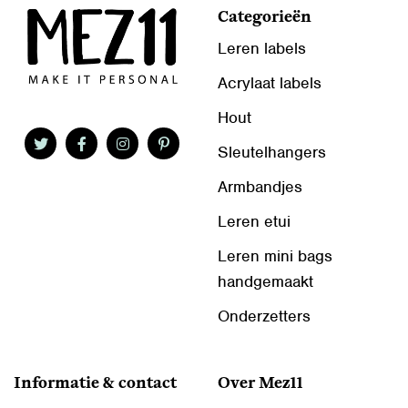
Categorieën
Leren labels
Acrylaat labels
Hout
Sleutelhangers
Armbandjes
Leren etui
Leren mini bags
handgemaakt
Onderzetters
Informatie & contact
Over Mez11