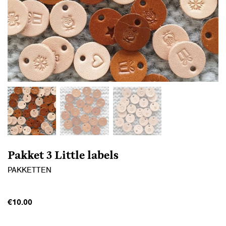
Pakket 3 Little labels
PAKKETTEN
€
10.00