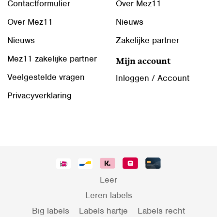
Contactformulier
Over Mez11
Over Mez11
Nieuws
Nieuws
Zakelijke partner
Mez11 zakelijke partner
Mijn account
Veelgestelde vragen
Inloggen / Account
Privacyverklaring
Leer
Leren labels
Big labels
Labels hartje
Labels recht