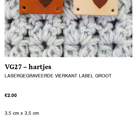
VG27 – hartjes
LASERGEGRAVEERDE VIERKANT LABEL GROOT
€
2.00
3,5 cm x 3,5 cm