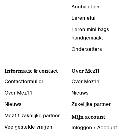
Armbandjes
Leren etui
Leren mini bags
handgemaakt
Onderzetters
Informatie & contact
Over Mez11
Contactformulier
Over Mez11
Over Mez11
Nieuws
Nieuws
Zakelijke partner
Mez11 zakelijke partner
Mijn account
Veelgestelde vragen
Inloggen / Account