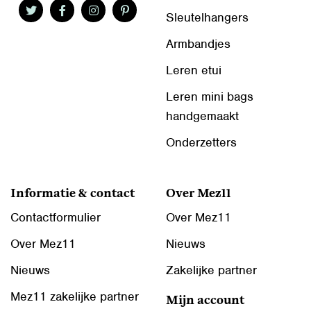
Sleutelhangers
Armbandjes
Leren etui
Leren mini bags
handgemaakt
Onderzetters
Informatie & contact
Over Mez11
Contactformulier
Over Mez11
Over Mez11
Nieuws
Nieuws
Zakelijke partner
Mez11 zakelijke partner
Mijn account