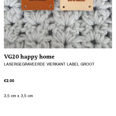
VG20 happy home
LASERGEGRAVEERDE VIERKANT LABEL GROOT
€
2.00
3,5 cm x 3,5 cm