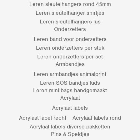
Leren sleutelhangers rond 45mm
Leren sleutelhanger shirtjes
Leren sleutelhangers lus
Onderzetters
Leren band voor onderzetters
Leren onderzetters per stuk
Leren onderzetters per set
Armbandjes
Leren armbandjes animalprint
Leren SOS bandjes kids
Leren mini bags handgemaakt
Acrylaat
Acrylaat labels
Acrylaat label recht
Acrylaat labels rond
Acrylaat labels diverse pakketten
Pins & Speldjes