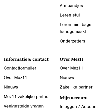
Armbandjes
Leren etui
Leren mini bags
handgemaakt
Onderzetters
Informatie & contact
Over Mez11
Contactformulier
Over Mez11
Over Mez11
Nieuws
Nieuws
Zakelijke partner
Mez11 zakelijke partner
Mijn account
Veelgestelde vragen
Inloggen / Account