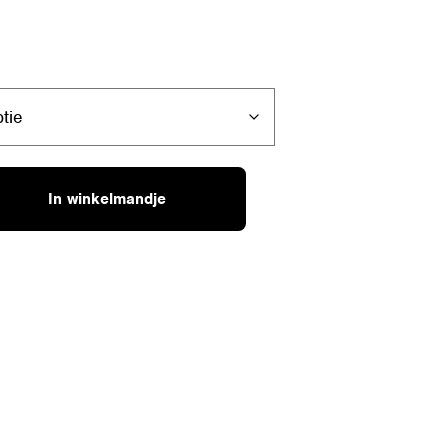
In winkelmandje