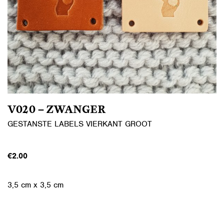
V020 – ZWANGER
GESTANSTE LABELS VIERKANT GROOT
€
2.00
3,5 cm x 3,5 cm