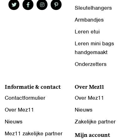
Sleutelhangers
Armbandjes
Leren etui
Leren mini bags
handgemaakt
Onderzetters
Informatie & contact
Over Mez11
Contactformulier
Over Mez11
Over Mez11
Nieuws
Nieuws
Zakelijke partner
Mez11 zakelijke partner
Mijn account