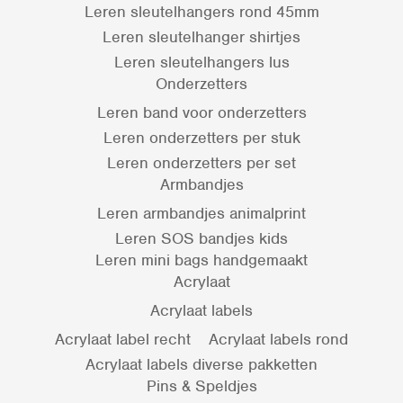
Leren sleutelhangers rond 45mm
Leren sleutelhanger shirtjes
Leren sleutelhangers lus
Onderzetters
Leren band voor onderzetters
Leren onderzetters per stuk
Leren onderzetters per set
Armbandjes
Leren armbandjes animalprint
Leren SOS bandjes kids
Leren mini bags handgemaakt
Acrylaat
Acrylaat labels
Acrylaat label recht
Acrylaat labels rond
Acrylaat labels diverse pakketten
Pins & Speldjes