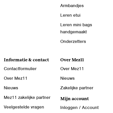
Armbandjes
Leren etui
Leren mini bags
handgemaakt
Onderzetters
Informatie & contact
Over Mez11
Contactformulier
Over Mez11
Over Mez11
Nieuws
Nieuws
Zakelijke partner
Mez11 zakelijke partner
Mijn account
Veelgestelde vragen
Inloggen / Account