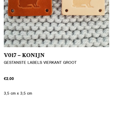
V017 – KONIJN
GESTANSTE LABELS VIERKANT GROOT
€
2.00
3,5 cm x 3,5 cm