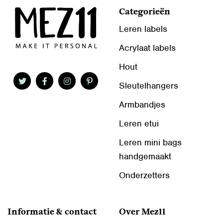
Categorieën
Leren labels
Acrylaat labels
Hout
Sleutelhangers
Armbandjes
Leren etui
Leren mini bags
handgemaakt
Onderzetters
Informatie & contact
Over Mez11