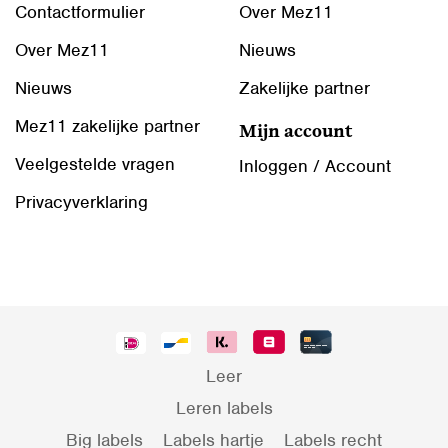
Contactformulier
Over Mez11
Over Mez11
Nieuws
Nieuws
Zakelijke partner
Mez11 zakelijke partner
Mijn account
Veelgestelde vragen
Inloggen / Account
Privacyverklaring
Leer
Leren labels
Big labels
Labels hartje
Labels recht