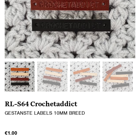
RL-S64 Crochetaddict
GESTANSTE LABELS 10MM BREED
€
1.00