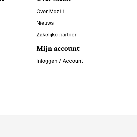
Over Mez11
Nieuws
Zakelijke partner
Mijn account
Inloggen / Account