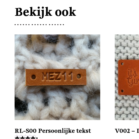
Bekijk ook
RL-S00 Persoonlijke tekst
V002 – 