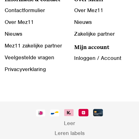
Contactformulier
Over Mez11
Over Mez11
Nieuws
Nieuws
Zakelijke partner
Mez11 zakelijke partner
Mijn account
Veelgestelde vragen
Inloggen / Account
Privacyverklaring
Leer
Leren labels